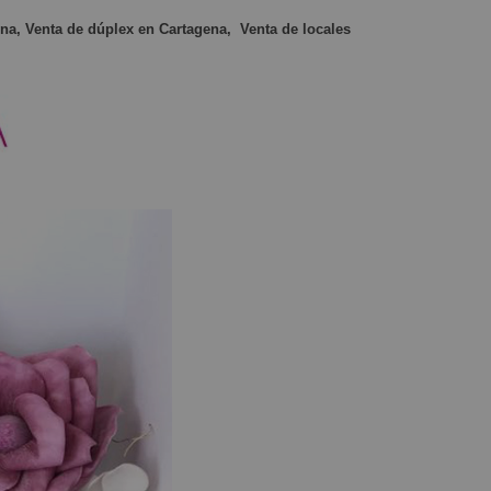
na, Venta de dúplex en Cartagena,
Venta de locales