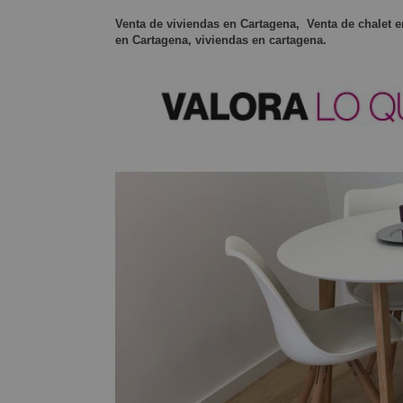
Venta de viviendas en Cartagena,
Venta de chalet 
en Cartagena, viviendas en cartagena.