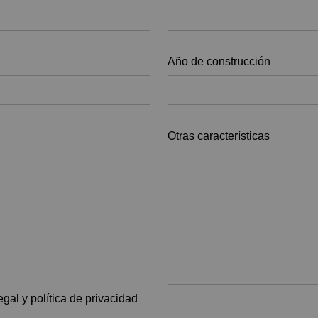
Año de construcción
Otras características
gal y política de privacidad