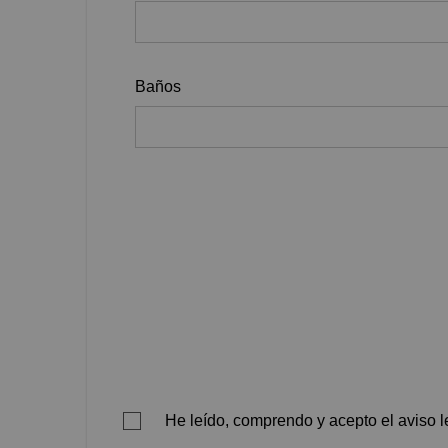
Baños
He leído, comprendo y acepto el aviso le