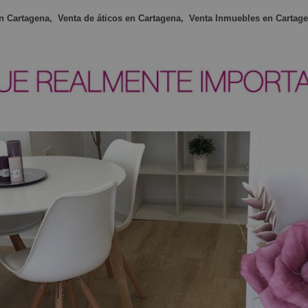
en Cartagena,
Venta de áticos en Cartagena,
Venta Inmuebles en Cartage