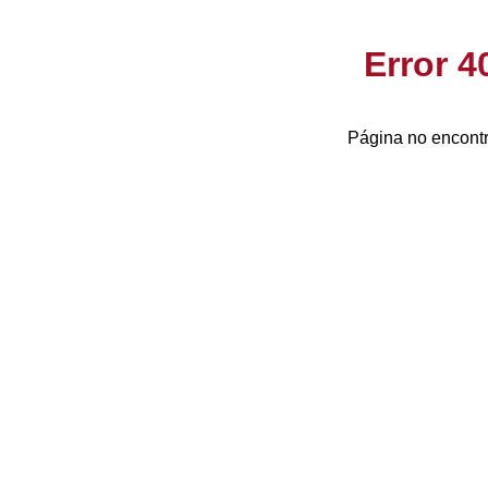
Error 
Página no encontr